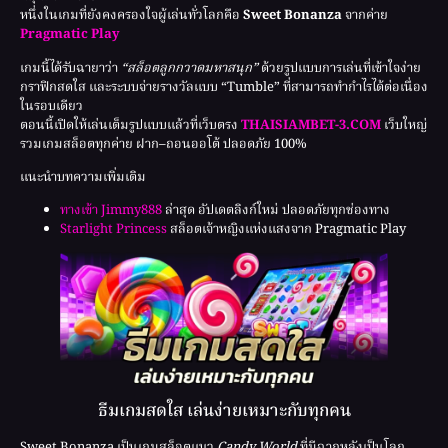
หนึ่งในเกมที่ยังคงครองใจผู้เล่นทั่วโลกคือ
Sweet Bonanza
จากค่าย
Pragmatic Play
เกมนี้ได้รับฉายาว่า
“สล็อตลูกกวาดมหาสนุก”
ด้วยรูปแบบการเล่นที่เข้าใจง่าย
กราฟิกสดใส และระบบจ่ายรางวัลแบบ “Tumble” ที่สามารถทำกำไรได้ต่อเนื่อง
ในรอบเดียว
ตอนนี้เปิดให้เล่นเต็มรูปแบบแล้วที่เว็บตรง
THAISIAMBET-3.COM
เว็บใหญ่
รวมเกมสล็อตทุกค่าย ฝาก–ถอนออโต้ ปลอดภัย 100%
แนะนำบทความเพิ่มเติม
ทางเข้า Jimmy888
ล่าสุด อัปเดตลิงก์ใหม่ ปลอดภัยทุกช่องทาง
Starlight Princess
สล็อตเจ้าหญิงแห่งแสงจาก Pragmatic Play
ธีมเกมสดใส เล่นง่ายเหมาะกับทุกคน
Sweet Bonanza เป็นเกมสล็อตแนว
Candy World
ที่มีฉากหลังเป็นโลก