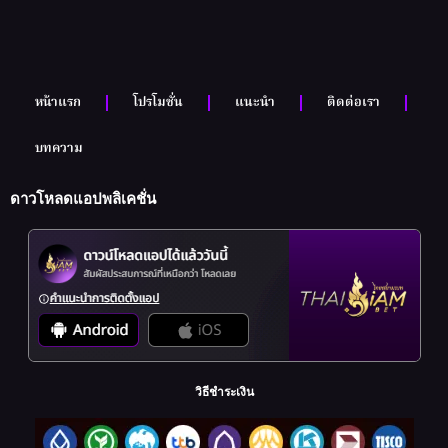
หน้าแรก
โปรโมชั่น
แนะนำ
ติดต่อเรา
บทความ
ดาวโหลดแอปพลิเคชั่น
วิธีชำระเงิน