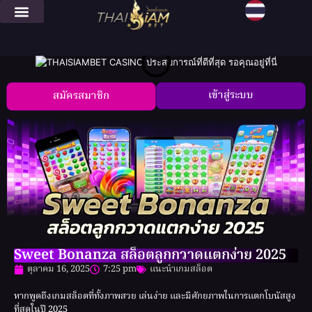
โปรโมชั่น
ติดต่อเรา
เข้าสู่ระบบ
สมัครสมาชิก
Sweet Bonanza สล็อตลูกกวาดแตกง่าย 2025
ตุลาคม 16, 2025
7:25 pm
แนะนำเกมสล็อต
หากพูดถึงเกมสล็อตที่ทั้งภาพสวย เล่นง่าย และมีศักยภาพในการแตกโบนัสสูง
ที่สุดในปี 2025