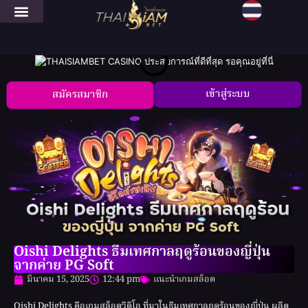
โปรโมชั่น
ติดต่อเรา
เข้าสู่ระบบ
สมัครสมาชิก
Oishi Delights ธีมเทศกาลฤดูร้อนของญี่ปุ่น
จากค่าย PG Soft
มีนาคม 15, 2025
12:44 pm
แนะนำเกมสล็อต
Oishi Delights คือเกมสล็อตวิดิโอ ที่มาในธีมเทศกาลฤดูร้อนของญี่ปุ่น ผลิต