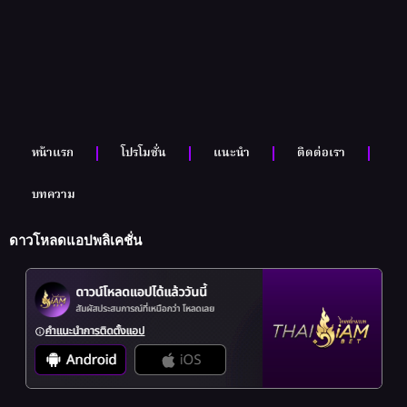
หน้าแรก
โปรโมชั่น
แนะนำ
ติดต่อเรา
บทความ
ดาวโหลดแอปพลิเคชั่น