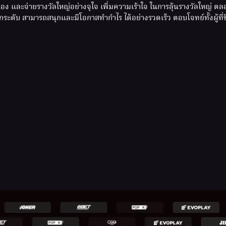
นื่อง และจ่ายรางวัลใหญ่อย่างจุใจ เพิ่มความเร้าใจ ในการลุ้นรางวัลใหญ่ ต
่นทุกระดับ สามารถสนุกและมีโอกาสทำกำไร ได้อย่างรวดเร็ว ตอบโจทย์ทั้งผู้ที่