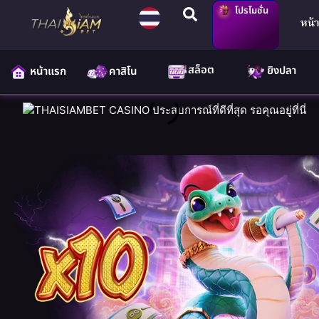
โปรโมชั่น
หน้
สล็อต
ยิงปลา
หน้าแรก
คาสิโน