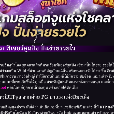
ฟีเจอร์สุดปัง ปั่นง่ายรวยไว
ยธีมงูนำโชคสุดคลาสสิกที่มาพร้อมฟีเจอร์สุดปัง เข้ามาปั่นได้ง่าย รวยได้
่ว่าจะเป็น Wild ที่ช่วยแทนที่สัญลักษณ์อื่น เพื่อชนะรางวัลได้ง่ายขึ้น Scat
าสในการชนะรางวัลใหญ่ ทำให้การเล่นเกมนี้ไม่มีความซับซ้อน เหมาะสำหรับทั้
ตแตกที่อาจเกิดขึ้นได้ทุกเมื่อ สำหรับผู้เล่นที่มองหาทั้งความสนุก และโ
mbet
ตอบโจทย์ทุกการเข้าลงทุน สร้างรายได้จัดเต็ม
ม่RTPสูง จากค่าย PG มาแรงแห่งปีมะเส็ง
บธีมงูสุดน่ารัก นับได้ว่าเป็นอีกเกมที่มาแรงต้อนรับปีมะเส็ง ที่มี RTP สู
ฟรีสปินโบนัส x10 อัตราจ่ายเงินรางวัล โบนัสสูงสุดหลายเท่า พร้อมรูปแบ