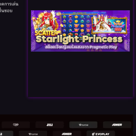
ลอดการเล่น
ชื่นชอบ