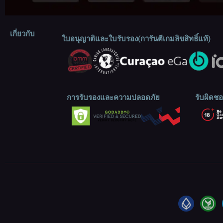
เกี่ยวกับ
ใบอนุญาติและใบรับรอง(การันตีเกมลิขสิทธิ์แท้)
การรับรองและความปลอดภัย
รับผิดช