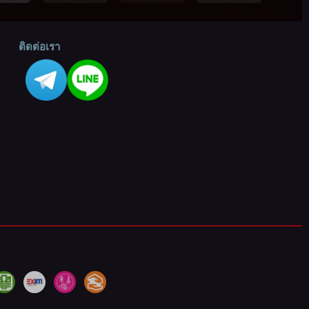
ติดต่อเรา