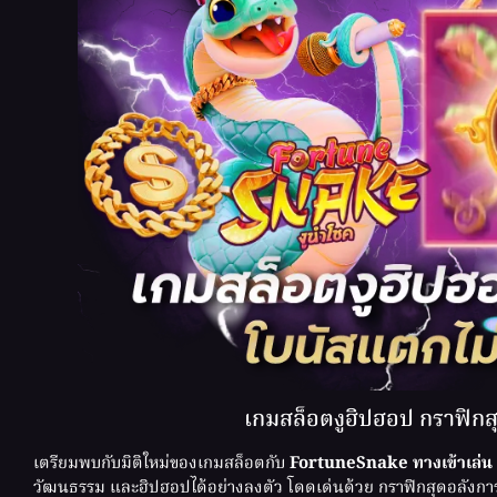
เกมสล็อตงูฮิปฮอป กราฟิกสุ
เตรียมพบกับมิติใหม่ของเกมสล็อตกับ
FortuneSnake ทางเข้าเล่น
วัฒนธรรม และฮิปฮอปได้อย่างลงตัว โดดเด่นด้วย กราฟิกสุดอลังการ ท