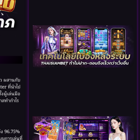
ไว ผสานกับ
ter ที่นำไป
งผู้เล่นมือ
อกาสทำกำไร
งถึง 96.75%
บการเล่นที่