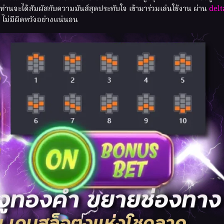
ุกท่านจะได้สัมผัสกับความมันส์สุดประทับใจ เข้ามาร่วมเล่นใช้งาน ผ่าน
delt
ร ไม่มีผิดหวังอย่างแน่นอน