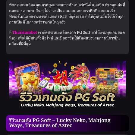
พัฒนาเกมสล็อตคุณภาพสูงและกลายเป็นเบอร์หนึ่งในเอเชีย ด้วยจุดเด่นที่
แตกต่างจากค่ายอื่น ๆ ไม่ว่าจะเป็นงานออกแบบกราฟิกที่สวยสมจริง
ฟีเจอร์โบนัสที่สร้างสรรค์ และค่า RTP ที่ยุติธรรม ทำให้ผู้เล่นมั่นใจได้ว่าทุก
การสปินมีโอกาสคว้ารางวัลใหญ่จริง
ที่
Thaisiambet
เราคัดสรรเกมสล็อตจาก PG Soft มาให้ครบทุกเกมยอด
นิยม เพื่อให้ผู้เล่นทั้งมือใหม่และมืออาชีพได้สัมผัสประสบการณ์การปั่น
สล็อตที่ดีที่สุด
รีวิวเกมดัง PG Soft – Lucky Neko, Mahjong
Ways, Treasures of Aztec