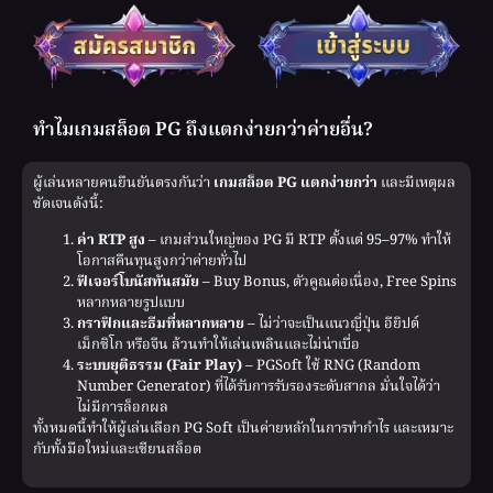
ทำไมเกมสล็อต PG ถึงแตกง่ายกว่าค่ายอื่น?
ผู้เล่นหลายคนยืนยันตรงกันว่า
เกมสล็อต PG แตกง่ายกว่า
และมีเหตุผล
ชัดเจนดังนี้:
ค่า RTP สูง
– เกมส่วนใหญ่ของ PG มี RTP ตั้งแต่ 95–97% ทำให้
โอกาสคืนทุนสูงกว่าค่ายทั่วไป
ฟีเจอร์โบนัสทันสมัย
– Buy Bonus, ตัวคูณต่อเนื่อง, Free Spins
หลากหลายรูปแบบ
กราฟิกและธีมที่หลากหลาย
– ไม่ว่าจะเป็นแนวญี่ปุ่น อียิปต์
เม็กซิโก หรือจีน ล้วนทำให้เล่นเพลินและไม่น่าเบื่อ
ระบบยุติธรรม (Fair Play)
– PGSoft ใช้ RNG (Random
Number Generator) ที่ได้รับการรับรองระดับสากล มั่นใจได้ว่า
ไม่มีการล็อกผล
ทั้งหมดนี้ทำให้ผู้เล่นเลือก PG Soft เป็นค่ายหลักในการทำกำไร และเหมาะ
กับทั้งมือใหม่และเซียนสล็อต