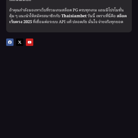
ถ้าคุณกำลังมองหาเว็บที่รวมเกมสล็อต PG ครบทุกเกม แถมมีโปรโมชั่น
คุ้ม ๆ แนะนำให้สมัครสมาชิกกับ
Thaisiambet
วันนี้ เพราะที่นี่คือ
สล็อต
เว็บตรง 2025
ที่เชื่อมต่อระบบ API แท้ ปลอดภัย มั่นใจ จ่ายจริงทุกยอด