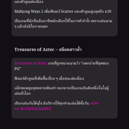
และตัวคูณต่อเนื่อง
Mahjong Ways 2 เพิ่มฟีเจอร์ Scatter และตัวคูณสูงสุดถึง x10
เป็นเกมที่นักปั่นมืออาชีพมักเลือกใช้ในการทำกำไร เพราะเล่นนาน
ๆ แล้วยังมีโอกาสแตก
Treasures of Aztec – สล็อตสาวถ้ำ
Treasures of Aztec
เกมที่ถูกขนานนามว่า “แตกง่ายที่สุดของ
PG”
ฟีเจอร์ตัวคูณที่เพิ่มขึ้นเรื่อย ๆ เมื่อชนะต่อเนื่อง
แจ็กพอตสูงสุดหลายพันเท่า จนกลายเป็นเกมอันดับหนึ่งในใจผู้
เล่นทั่วโลก
เลือกเล่นกันได้จุใจ มีบริการให้ทุกท่านเล่นได้ทั้งวัน
สมัคร
สมาชิกTHAISIAMBET