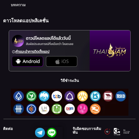
บทความ
ดาวโหลดแอปพลิเคชั่น
วิธีชำระเงิน
ติดต่อ
รับผิดชอบการเดิม
พัน