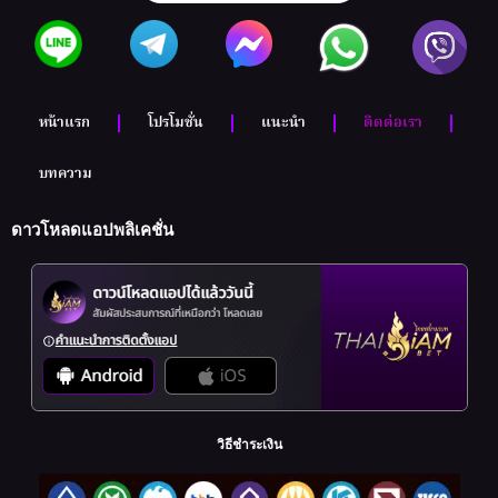
หน้าแรก
โปรโมชั่น
แนะนำ
ติดต่อเรา
บทความ
ดาวโหลดแอปพลิเคชั่น
วิธีชำระเงิน