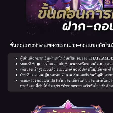
ขั้นตอนการทำงานของระบบฝาก–ถอนแบบอัตโนมั
ผู้เล่นเลือกฝากเงินผ่านหน้าเว็บหรือแอปของ THAISIAMB
ระบบรับข้อมูลการโอนจากบัญชีธนาคารหรือวอลเล็ต และตร
เมื่อยอดเข้าสู่ระบบแล้ว ระบบเครดิตจะอัปเดตให้ผู้เล่นทันทีโ
สำหรับการถอน ผู้เล่นกรอกจำนวนเงินและยืนยันบัญชีปลาย
ระบบตรวจสอบเงื่อนไข (เช่น ยอดเล่นขั้นต่ำ, ยอดเทิร์นโอเวอ
จากข้อมูลที่เว็บให้ไว้ระบุว่า “ทำรายการรวดเร็วทันใจ” ซึ