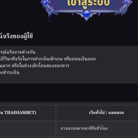
ริงของผู้ใช้
รณ์จริงอาจต่างกัน
กี่วินาทีจริงในการฝากเงินเข้าเกม หรือถอนเงินออก
้งานมาก หรือในช่วงเลิกโอนของธนาคาร
างชำระเงิน
 (เช่น THAISIAMBET)
เว็บทั่วไป / แมนนวล
อาจนานหลายนาทีถึงชั่วโมง