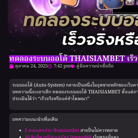
ทดลองระบบออโต้ THAISIAMBET เร็ว
ตุลาคม 24, 2025
7:42 pm
คู่มือความน่าเชื่อถือ
ระบบออโต้ (Auto-System) กลายเป็นหนึ่งในจุดขายหลักของเว็บ
บทความนี้จะเจาะลึก ทดลองระบบออโต้ THAISIAMBET ตั้งแต่ภาพรวม 
ประเมินได้ว่า “เร็วจริงหรือแค่คำโฆษณา”
บทความแนะนำเพิ่มเติม
5 เกมแตกง่าย thaisiambet
สายปั่นไม่ควรพลาด
10 ข้อที่ควรรู้ก่อนสมัคร Jimmy888
เว็บตรงมั่นคง