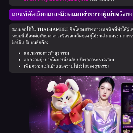
เกณฑ์คัดเลือกเกมสล็อตแตกง่ายจากผู้เล่นจริ
ระบบออโต้ใน THAISIAMBET คือโครงสร้างทางเทคนิคที่ทำให้ผู้เล
ระบบนี้เชื่อมต่อกับธนาคารหรือวอลเล็ตของผู้ใช้งานโดยตรง ลด
ข้อได้เปรียบหลักคือ:
ลดเวลารอการทำธุรกรรม
ลดความยุ่งยากในการส่งสลิปหรือรอการตรวจสอบ
เพิ่มความแม่นยำและความโปร่งใสของธุรกรรม