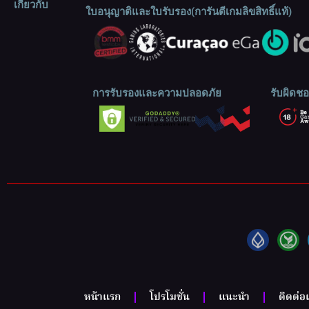
เกี่ยวกับ
ใบอนุญาติและใบรับรอง(การันตีเกมลิขสิทธิ์แท้)
การรับรองและความปลอดภัย
รับผิดช
หน้าแรก
โปรโมชั่น
แนะนำ
ติดต่อ